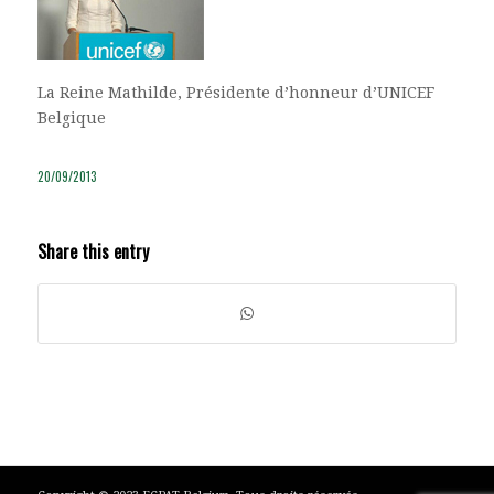
La Reine Mathilde, Présidente d’honneur d’UNICEF
Belgique
20/09/2013
Share this entry