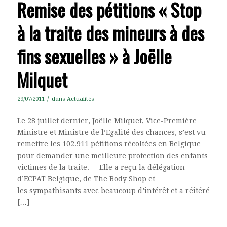
Remise des pétitions « Stop
à la traite des mineurs à des
fins sexuelles » à Joëlle
Milquet
/
29/07/2011
dans
Actualités
Le 28 juillet dernier, Joëlle Milquet, Vice-Première
Ministre et Ministre de l’Egalité des chances, s’est vu
remettre les 102.911 pétitions récoltées en Belgique
pour demander une meilleure protection des enfants
victimes de la traite. Elle a reçu la délégation
d’ECPAT Belgique, de The Body Shop et
les sympathisants avec beaucoup d’intérêt et a réitéré
[…]