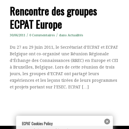
Rencontre des groupes
ECPAT Europe
/
/
30/06/2011
0 Commentaires
dans
Actualités
Du 27 au 29 juin 2011, le Secrétariat d’ECPAT et ECPAT
Belgique ont co-organisé une Réunion Régionale
d’Échange des Connaissances (RREC) en Europe et CEI
à Bruxelles, Belgique. Lors de cette réunion de trois
jours, les groupes d’ECPAT ont partagé leurs
expériences et les leçons tirées de leurs programmes
et projets portant sur l’ESEC. ECPAT […]
ECPAT Cookies Policy