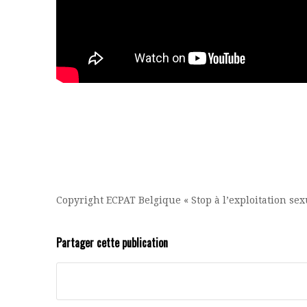
Copyright ECPAT Belgique « Stop à l’exploitation se
Partager cette publication