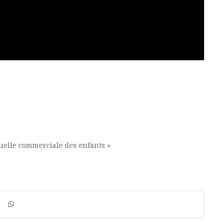
xuelle commerciale des enfants »