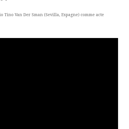
rio Tino Van Der Sman (Sevilla, Espagne) comme acte