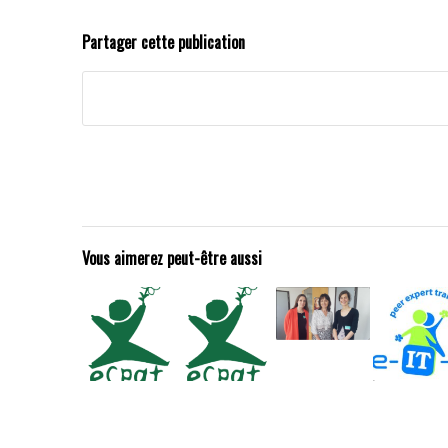
Partager cette publication
Vous aimerez peut-être aussi