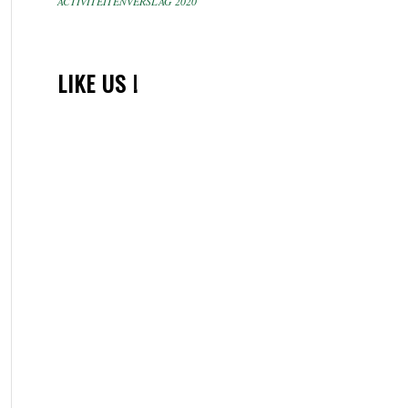
ACTIVITEITENVERSLAG 2020
LIKE US !