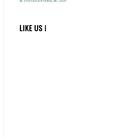
ACTIVITEITENVERSLAG 2020
LIKE US !