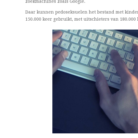
zoekmachines zoals Google.
Daar kunnen pedoseksuelen het bestand met kinder
150.000 keer gebruikt, met uitschieters van 180.00