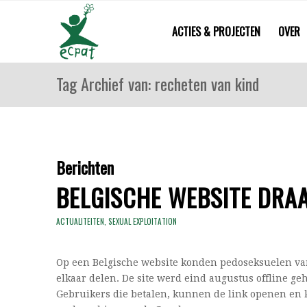
ACTIES & PROJECTEN
OVER
Tag Archief van: recheten van kind
Berichten
BELGISCHE WEBSITE DRA
ACTUALITEITEN
,
SEXUAL EXPLOITATION
Op een Belgische website konden pedoseksuelen va
elkaar delen. De site werd eind augustus offline geh
Gebruikers die betalen, kunnen de link openen en k