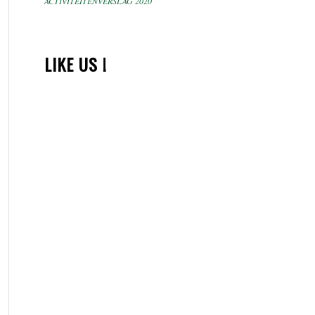
ACTIVITEITENVERSLAG 2020
LIKE US !