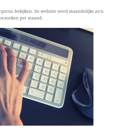
porno bekijken. De website werd maandelijks zo’n
0 bezoeken per maand.