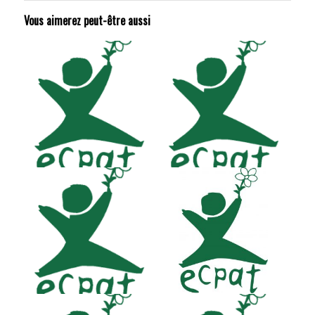
Vous aimerez peut-être aussi