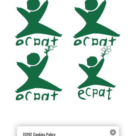
ECPAT Cookies Policy