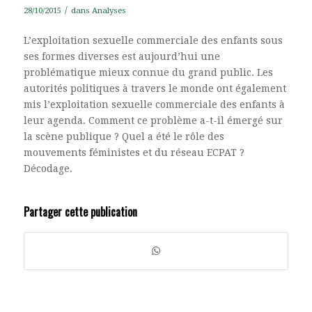
/
28/10/2015
dans
Analyses
L’exploitation sexuelle commerciale des enfants sous
ses formes diverses est aujourd’hui une
problématique mieux connue du grand public. Les
autorités politiques à travers le monde ont également
mis l’exploitation sexuelle commerciale des enfants à
leur agenda. Comment ce problème a-t-il émergé sur
la scène publique ? Quel a été le rôle des
mouvements féministes et du réseau ECPAT ?
Décodage.
Partager cette publication