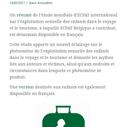
/
14/03/2017
dans
Actualités
Un
résumé
de l’étude mondiale d’ECPAT international
sur l’exploitation sexuelle des enfants dans le voyage
et le tourisme, à laquelle ECPAT Belgique a contribué,
est désormais disponible en français.
Cette étude apporte un nouvel éclairage sur le
phénomène de l’exploitation sexuelle des enfants
dans le voyage et le tourisme et démonte les mythes
liés aux auteurs et victimes, ainsi qu’aux endroits et
circonstances dans lesquels ce phénomène se
produit.
Une
version
destinée aux enfants est également
disponible en français.