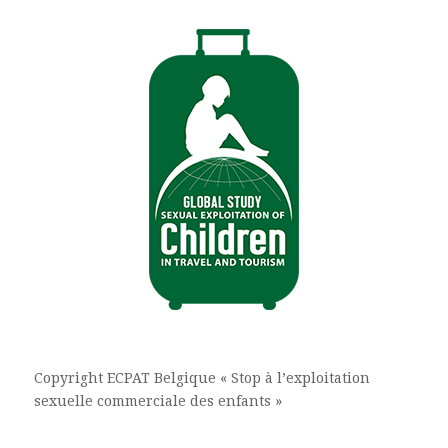
Copyright ECPAT Belgique « Stop à l’exploitation
sexuelle commerciale des enfants »