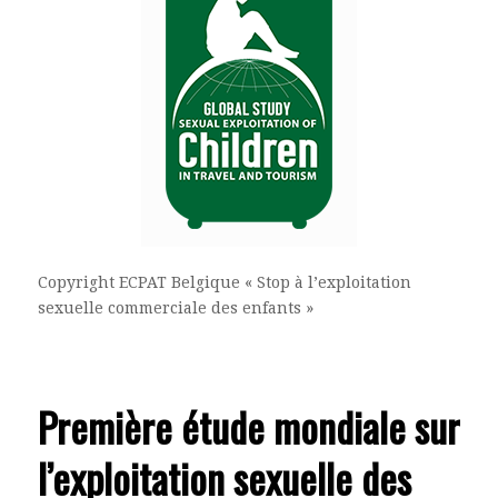
Copyright ECPAT Belgique « Stop à l’exploitation
sexuelle commerciale des enfants »
Première étude mondiale sur
l’exploitation sexuelle des