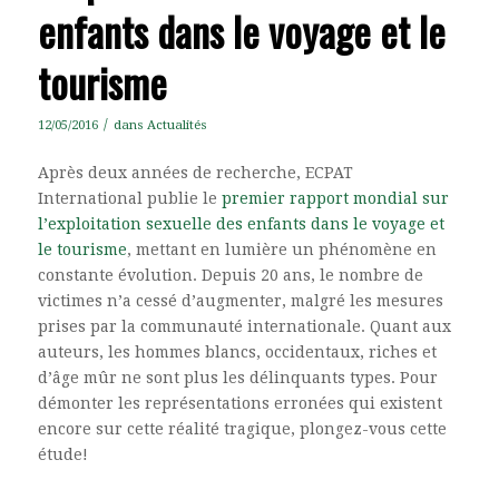
enfants dans le voyage et le
tourisme
/
12/05/2016
dans
Actualités
Après deux années de recherche, ECPAT
International publie le
premier rapport mondial sur
l’exploitation sexuelle des enfants dans le voyage et
le tourisme
, mettant en lumière un phénomène en
constante évolution. Depuis 20 ans, le nombre de
victimes n’a cessé d’augmenter, malgré les mesures
prises par la communauté internationale. Quant aux
auteurs, les hommes blancs, occidentaux, riches et
d’âge mûr ne sont plus les délinquants types. Pour
démonter les représentations erronées qui existent
encore sur cette réalité tragique, plongez-vous cette
étude!