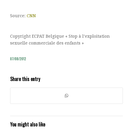
Source:
CNN
Copyright ECPAT Belgique « Stop à l’exploitation
sexuelle commerciale des enfants »
07/08/2012
Share this entry
You might also like