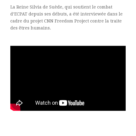
La Reine Silvia de Suède, qui soutient le combat
d’ECPAT depuis ses débuts, a été interviewée dans le
cadre du projet CNN Freedom Project contre la traite
des êtres humains.