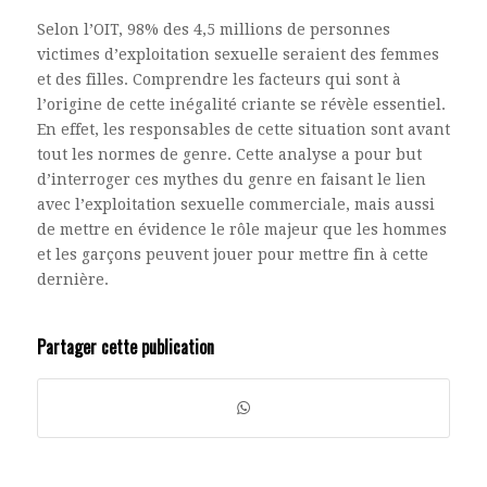
Selon l’OIT, 98% des 4,5 millions de personnes
victimes d’exploitation sexuelle seraient des femmes
et des filles. Comprendre les facteurs qui sont à
l’origine de cette inégalité criante se révèle essentiel.
En effet, les responsables de cette situation sont avant
tout les normes de genre. Cette analyse a pour but
d’interroger ces mythes du genre en faisant le lien
avec l’exploitation sexuelle commerciale, mais aussi
de mettre en évidence le rôle majeur que les hommes
et les garçons peuvent jouer pour mettre fin à cette
dernière.
Partager cette publication