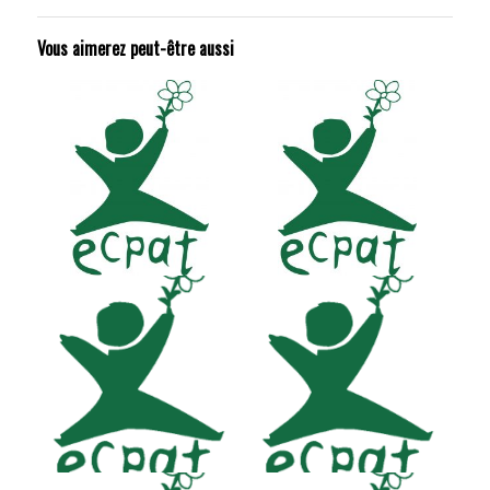
Vous aimerez peut-être aussi