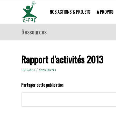
NOS ACTIONS & PROJETS
A PROPOS
Ressources
Rapport d'activités 2013
/
19/12/2013
dans
Divers
Partager cette publication