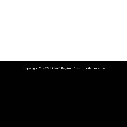
Copyright © 2023 ECPAT Belgium. Tous droits réservés.