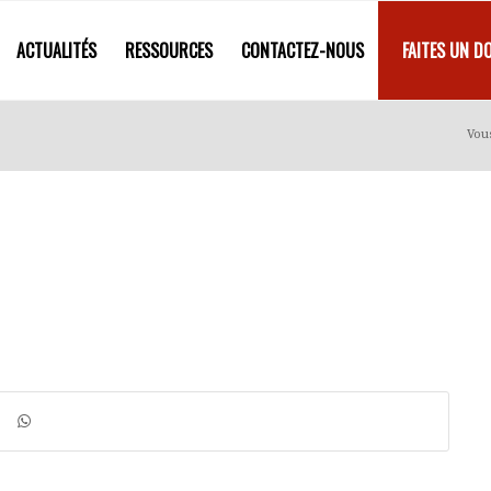
ACTUALITÉS
RESSOURCES
CONTACTEZ-NOUS
FAITES UN D
Vous